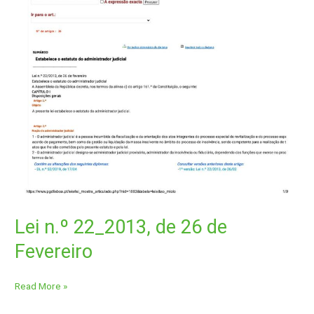
Lei n.º 22_2013, de 26 de
Fevereiro
Read More »