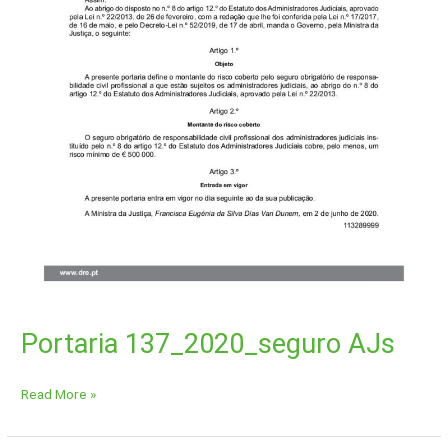
Portaria 137_2020_seguro AJs
Read More »