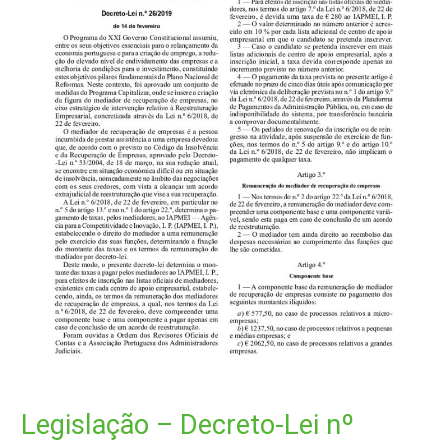
Legislação – Decreto-Lei nº