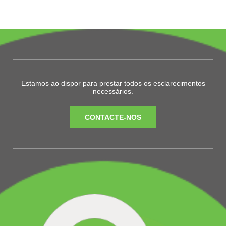
Estamos ao dispor para prestar todos os esclarecimentos
necessários.
CONTACTE-NOS