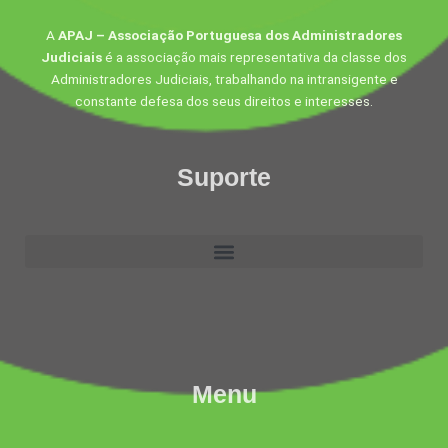
A
APAJ – Associação Portuguesa dos Administradores
Judiciais
é a associação mais representativa da classe dos
Administradores Judiciais, trabalhando na intransigente e
constante defesa dos seus direitos e interesses.
Suporte
Menu