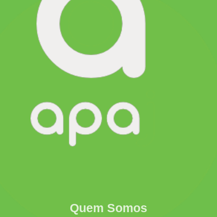
Quem Somos