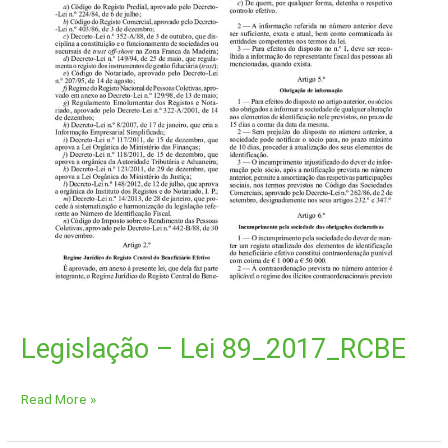
Legislação – Lei 89_2017_RCBE
Read More »