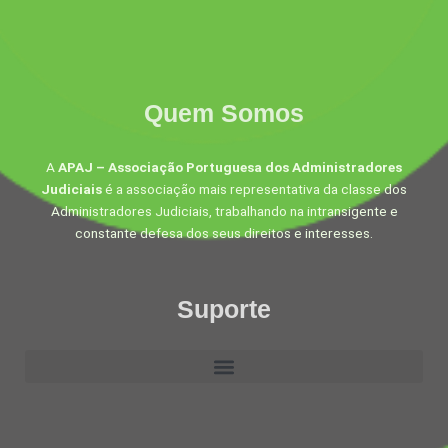
Quem Somos
A
APAJ – Associação Portuguesa dos Administradores
Judiciais
é a associação mais representativa da classe dos
Administradores Judiciais, trabalhando na intransigente e
constante defesa dos seus direitos e interesses.
Suporte