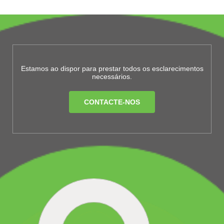
Estamos ao dispor para prestar todos os esclarecimentos
necessários.
CONTACTE-NOS