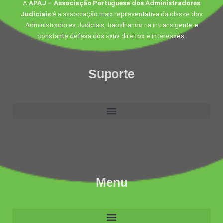
A
APAJ – Associação Portuguesa dos Administradores
Judiciais
é a associação mais representativa da classe dos
Administradores Judiciais, trabalhando na intransigente e
constante defesa dos seus direitos e interesses.
Suporte
Menu