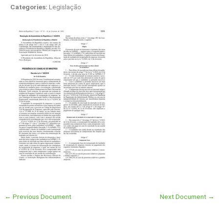
Categories:
Legislação
←
Previous Document
Next Document
→