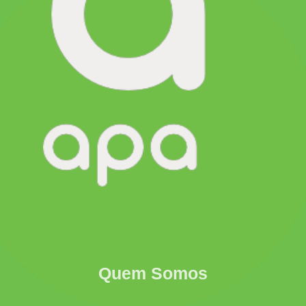
Quem Somos