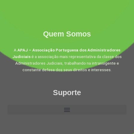
Quem Somos
A
APAJ – Associação Portuguesa dos Administradores
Judiciais
é a associação mais representativa da classe dos
Administradores Judiciais, trabalhando na intransigente e
constante defesa dos seus direitos e interesses.
Suporte