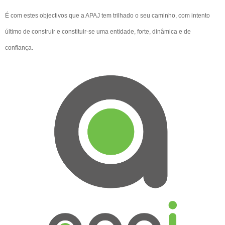
É com estes objectivos que a APAJ tem trilhado o seu caminho, com intento
último de construir e constituir-se uma entidade, forte, dinâmica e de
confiança.