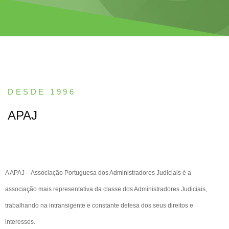
DESDE 1996
APAJ
A APAJ – Associação Portuguesa dos Administradores Judiciais é a
associação mais representativa da classe dos Administradores Judiciais,
trabalhando na intransigente e constante defesa dos seus direitos e
interesses.