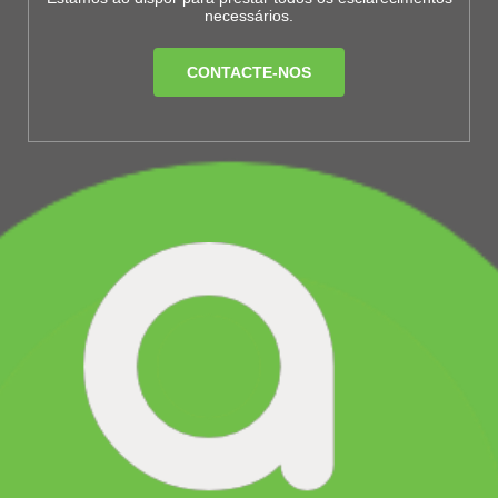
necessários.
CONTACTE-NOS