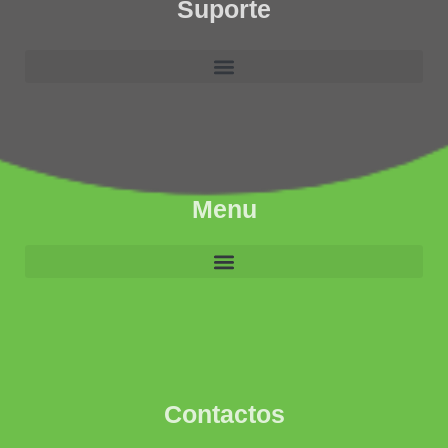
Suporte
Menu
Contactos