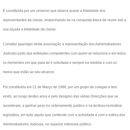
É constituída por um universo que abarca quase a totalidade dos
representantes da classe, empenhando-se na conquista futura de reunir sob a
sua alçada a totalidade da classe.
Constitui apanágio desta associação a representação dos Administradores
Judiciais junto das entidades competentes com quem se relaciona e em todos
os momentos em que para tal é solicitada e sempre na medida e com os
meios que estão ao seu alcance.
Foi constituída em 21 de Março de 1996, por um grupo de colegas e tem
vindo, ao longo destes anos e pelo desígnio das várias Direcções que se
sucederam, a ganhar peso no ordenamento jurídico e na tecitura normativa-
legislativa, em tudo aquilo que contende com a actividade e com a esfera dos
Administradores Judiciais, no superior interesse público.