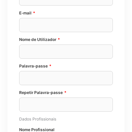
E-mail
*
Nome de Utilizador
*
Palavra-passe
*
Repetir Palavra-passe
*
Dados Profissionais
Nome Profissional