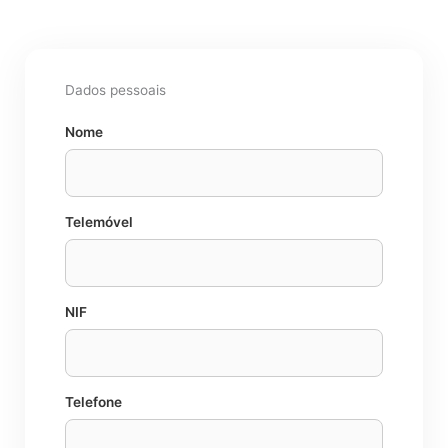
Dados pessoais
Nome
Telemóvel
NIF
Telefone