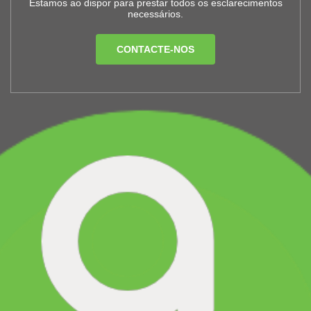
Estamos ao dispor para prestar todos os esclarecimentos
necessários.
CONTACTE-NOS