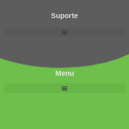
Suporte
Menu