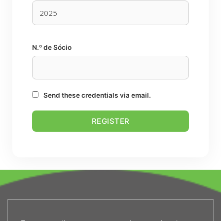
N.º de Sócio
Send these credentials via email.