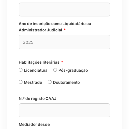
Ano de inscrição como Liquidatário ou
Administrador Judicial
*
Hablitações literárias
*
Licenciatura
Pós-graduação
Mestrado
Doutoramento
N.º de registo CAAJ
Mediador desde