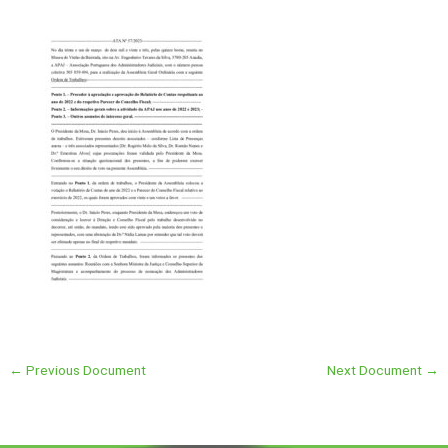
←
Previous Document
Next Document
→