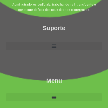
Administradores Judiciais, trabalhando na intransigente e
constante defesa dos seus direitos e interesses.
Suporte
Menu