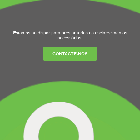
Estamos ao dispor para prestar todos os esclarecimentos
necessários.
CONTACTE-NOS