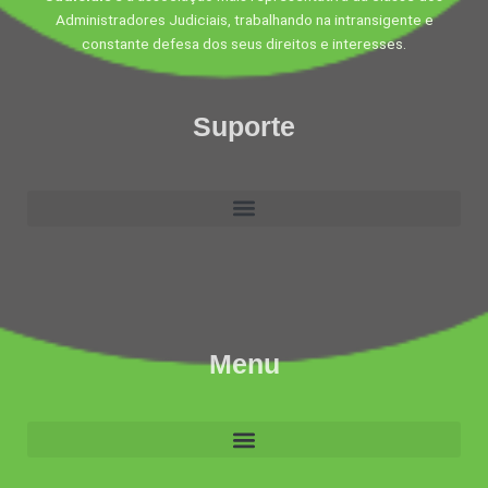
Administradores Judiciais, trabalhando na intransigente e
constante defesa dos seus direitos e interesses.
Suporte
Menu