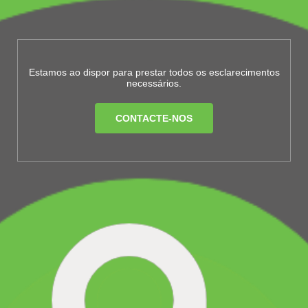
Estamos ao dispor para prestar todos os esclarecimentos
necessários.
CONTACTE-NOS