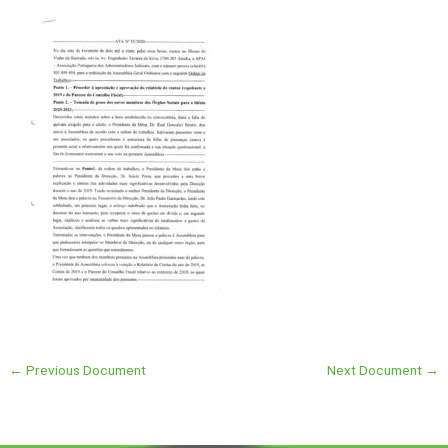
←
Previous Document
Next Document
→