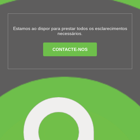
Estamos ao dispor para prestar todos os esclarecimentos
necessários.
CONTACTE-NOS