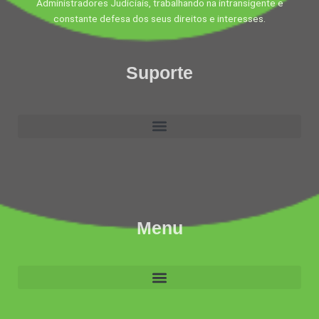
Administradores Judiciais, trabalhando na intransigente e
constante defesa dos seus direitos e interesses.
Suporte
Menu