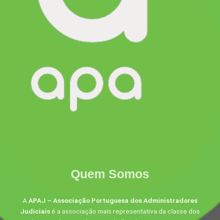
Quem Somos
A
APAJ – Associação Portuguesa dos Administradores
Judiciais
é a associação mais representativa da classe dos