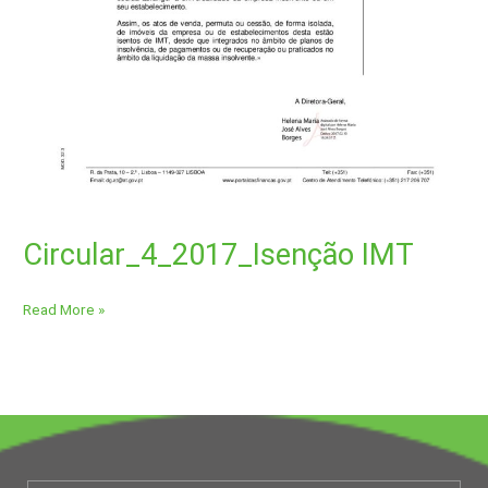
Circular_4_2017_Isenção IMT
Read More »