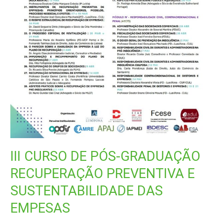
III CURSO DE PÓS-GRADUAÇÃO
RECUPERAÇÃO PREVENTIVA E
SUSTENTABILIDADE DAS
EMPESAS