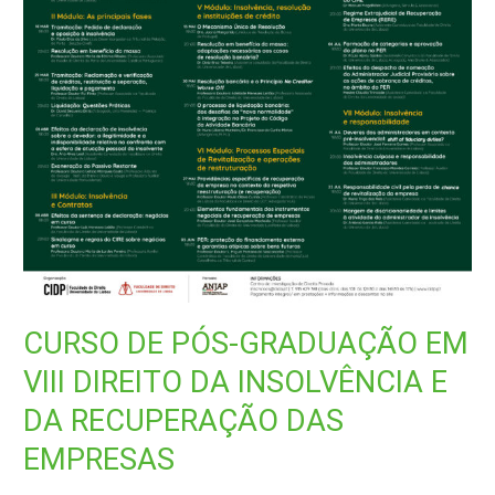
CURSO DE PÓS-GRADUAÇÃO EM
VIII DIREITO DA INSOLVÊNCIA E
DA RECUPERAÇÃO DAS
EMPRESAS