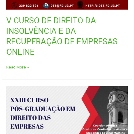
V CURSO DE DIREITO DA
INSOLVÊNCIA E DA
RECUPERAÇÃO DE EMPRESAS
ONLINE
Read More »
XXIII
CURSO
PÓS-
GRADUAÇÃO
EM
DIREITO
DAS