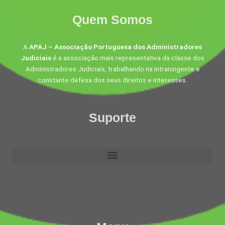
Quem Somos
A
APAJ – Associação Portuguesa dos Administradores
Judiciais
é a associação mais representativa da classe dos
Administradores Judiciais, trabalhando na intransigente e
constante defesa dos seus direitos e interesses.
Suporte