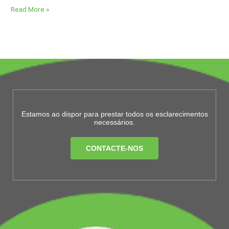
Read More »
Estamos ao dispor para prestar todos os esclarecimentos
necessários.
CONTACTE-NOS