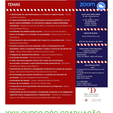
EMPRESAS