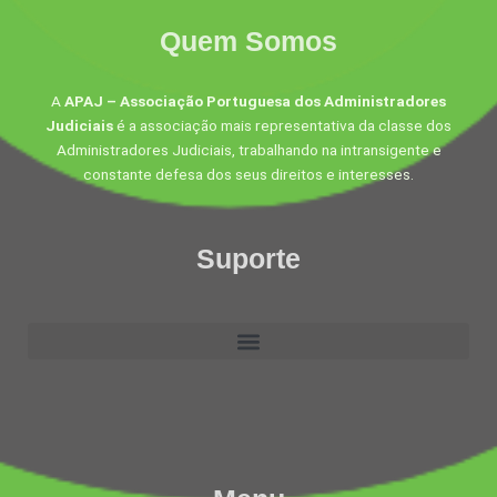
Quem Somos
A
APAJ – Associação Portuguesa dos Administradores
Judiciais
é a associação mais representativa da classe dos
Administradores Judiciais, trabalhando na intransigente e
constante defesa dos seus direitos e interesses.
Suporte