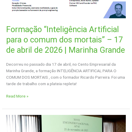
Formação “Inteligência Artificial
para o comum dos mortais” – 17
de abril de 2026 | Marinha Grande
Decorreu no passado dia 17 de abril, no Cento Empresarial da
Marinha Grande, a formação INTELIGÊNCIA ARTIFICAL PARA O
COMUM DOS MORTAIS , com o formador Ricardo Parreira. Foi uma
tarde de trabalho com a plateia repleta!
Read More »
XXVII
Encontro
Nacional