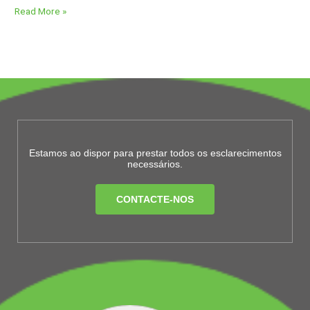
Read More »
Estamos ao dispor para prestar todos os esclarecimentos
necessários.
CONTACTE-NOS