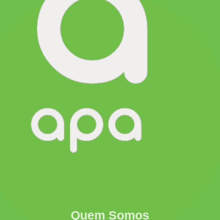
Quem Somos