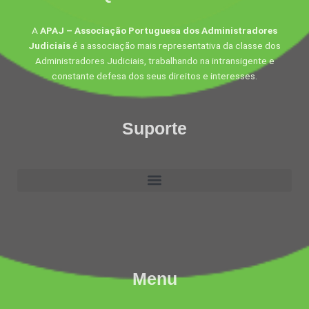
A
APAJ – Associação Portuguesa dos Administradores
Judiciais
é a associação mais representativa da classe dos
Administradores Judiciais, trabalhando na intransigente e
constante defesa dos seus direitos e interesses.
Suporte
Menu