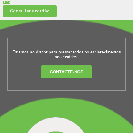
Link
Consultar acordão
Estamos ao dispor para prestar todos os esclarecimentos
necessários.
CONTACTE-NOS