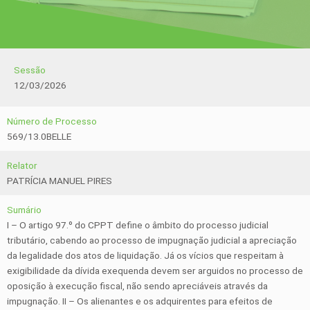
Sessão
12/03/2026
Número de Processo
569/13.0BELLE
Relator
PATRÍCIA MANUEL PIRES
Sumário
I – O artigo 97.º do CPPT define o âmbito do processo judicial
tributário, cabendo ao processo de impugnação judicial a apreciação
da legalidade dos atos de liquidação. Já os vícios que respeitam à
exigibilidade da dívida exequenda devem ser arguidos no processo de
oposição à execução fiscal, não sendo apreciáveis através da
impugnação. II – Os alienantes e os adquirentes para efeitos de