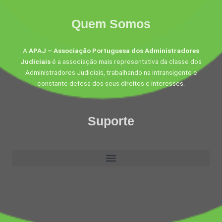
Quem Somos
A
APAJ – Associação Portuguesa dos Administradores
Judiciais
é a associação mais representativa da classe dos
Administradores Judiciais, trabalhando na intransigente e
constante defesa dos seus direitos e interesses.
Suporte